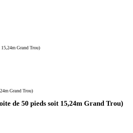
 15,24m Grand Trou)
e de 50 pieds soit 15,24m Grand Trou)