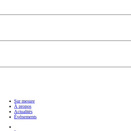
Sur mesure
À propos
Actualités
Événements