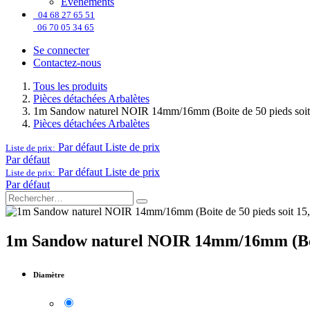
Événements
04 68 27 65 51
06 70 05 34 65
Se connecter
Contactez-nous
Tous les produits
Pièces détachées Arbalètes
1m Sandow naturel NOIR 14mm/16mm (Boite de 50 pieds soit
Pièces détachées Arbalètes
Par défaut
Liste de prix
Liste de prix:
Par défaut
Par défaut
Liste de prix
Liste de prix:
Par défaut
1m Sandow naturel NOIR 14mm/16mm (Boit
Diamètre