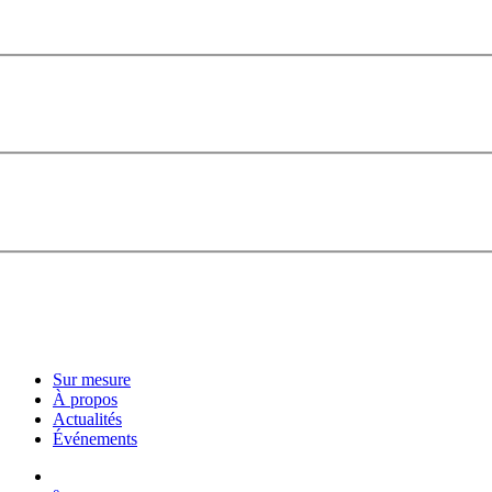
Sur mesure
À propos
Actualités
Événements