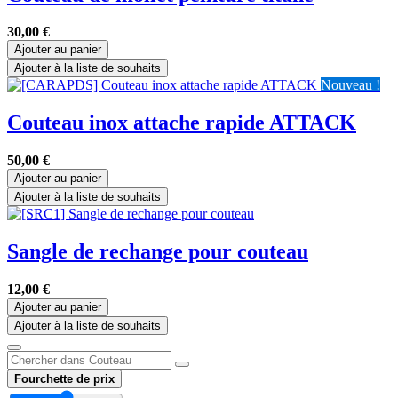
30,00
€
Ajouter au panier
Ajouter à la liste de souhaits
Nouveau !
Couteau inox attache rapide ATTACK
50,00
€
Ajouter au panier
Ajouter à la liste de souhaits
Sangle de rechange pour couteau
12,00
€
Ajouter au panier
Ajouter à la liste de souhaits
Fourchette de prix