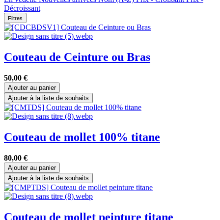
Décroissant
Filtres
Couteau de Ceinture ou Bras
50,00
€
Ajouter au panier
Ajouter à la liste de souhaits
Couteau de mollet 100% titane
80,00
€
Ajouter au panier
Ajouter à la liste de souhaits
Couteau de mollet peinture titane