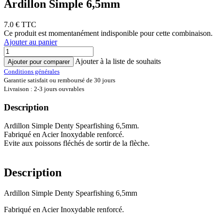
Ardillon Simple 6,5mm
7.0
€ TTC
Ce produit est momentanément indisponible pour cette combinaison.
Ajouter au panier
Ajouter à la liste de souhaits
Ajouter pour comparer
Conditions générales
Garantie satisfait ou remboursé de 30 jours
Livraison : 2-3 jours ouvrables
Description
Ardillon Simple Denty Spearfishing 6,5mm.
Fabriqué en Acier Inoxydable renforcé.
Evite aux poissons fléchés de sortir de la flèche.
Description
Ardillon Simple Denty Spearfishing 6,5mm
Fabriqué en Acier Inoxydable renforcé.