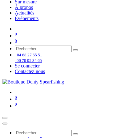
Sur mesure
À propos
Actualités
Événements
0
0
04 68 27 65 51
06 70 05 34 65
Se connecter
Contactez-nous
0
0