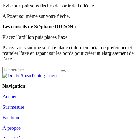
Evite aux poissons fléchés de sortir de la flèche.
A Poser soi même sur votre flèche.
Les conseils de Stéphane DUDON :
Placez l’ardillon puis placez l’axe.
Placez vous sur une surface plane et dure en métal de préférence et
marteler l’axe en tapant sur les bords pour créer un élargissement de
l’axe.
Navigation
Accueil
Sur mesure
Boutique
À propos