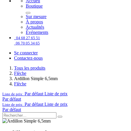
Accueil
Boutique
Sur mesure
À propos
Actualités
Événements
04 68 27 65 51
06 70 05 34 65
Se connecter
Contactez-nous
Tous les produits
Flèche
Ardillon Simple 6,5mm
Flèche
Par défaut
Liste de prix
Liste de prix:
Par défaut
Par défaut
Liste de prix
Liste de prix:
Par défaut