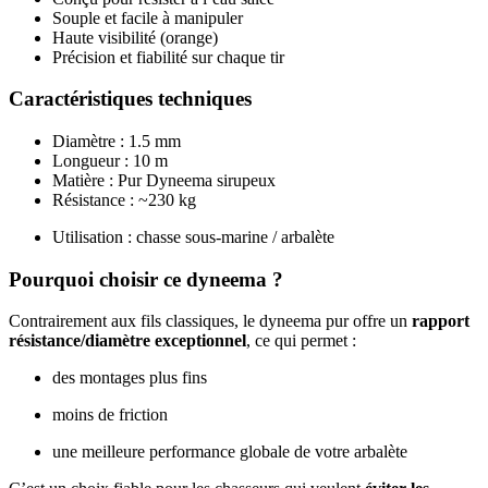
Souple et facile à manipuler
Haute visibilité (orange)
Précision et fiabilité sur chaque tir
Caractéristiques techniques
Diamètre : 1.5 mm
Longueur : 10 m
Matière : Pur Dyneema sirupeux
Résistance : ~230 kg
Utilisation : chasse sous-marine / arbalète
Pourquoi choisir ce dyneema ?
Contrairement aux fils classiques, le dyneema pur offre un
rapport
résistance/diamètre exceptionnel
, ce qui permet :
des montages plus fins
moins de friction
une meilleure performance globale de votre arbalète