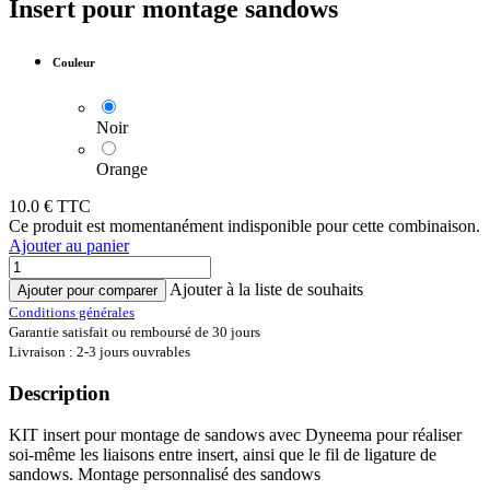
Insert pour montage sandows
Couleur
Noir
Orange
10.0
€ TTC
Ce produit est momentanément indisponible pour cette combinaison.
Ajouter au panier
Ajouter à la liste de souhaits
Ajouter pour comparer
Conditions générales
Garantie satisfait ou remboursé de 30 jours
Livraison : 2-3 jours ouvrables
Description
KIT insert pour montage de sandows avec Dyneema pour réaliser
soi-même les liaisons entre insert, ainsi que le fil de ligature de
sandows. Montage personnalisé des sandows