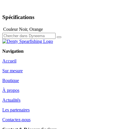
Spécifications
Couleur
Noir
,
Orange
Navigation
Accueil
Sur mesure
Boutique
À propos
Actualités
Les partenaires
Contactez-nous