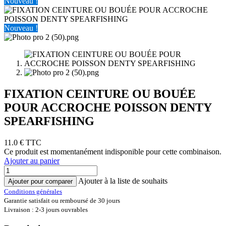
Nouveau !
Nouveau !
FIXATION CEINTURE OU BOUÉE
POUR ACCROCHE POISSON DENTY
SPEARFISHING
11.0
€ TTC
Ce produit est momentanément indisponible pour cette combinaison.
Ajouter au panier
Ajouter à la liste de souhaits
Ajouter pour comparer
Conditions générales
Garantie satisfait ou remboursé de 30 jours
Livraison : 2-3 jours ouvrables