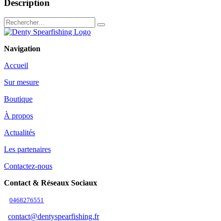
Description
Navigation
Accueil
Sur mesure
Boutique
À propos
Actualités
Les partenaires
Contactez-nous
Contact & Réseaux Sociaux
0468276551
contact@dentyspearfishing.fr