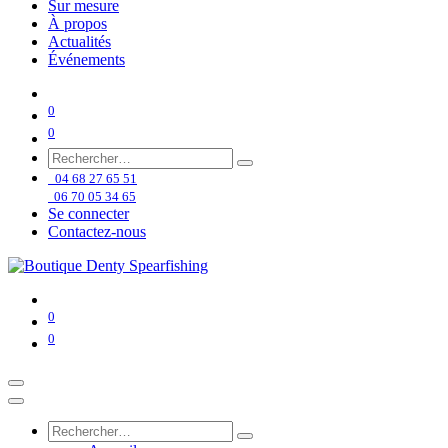
Sur mesure
À propos
Actualités
Événements
0
0
04 68 27 65 51
06 70 05 34 65
Se connecter
Contactez-nous
0
0