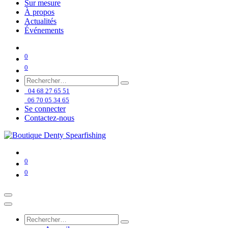
Sur mesure
À propos
Actualités
Événements
0
0
04 68 27 65 51
06 70 05 34 65
Se connecter
Contactez-nous
0
0