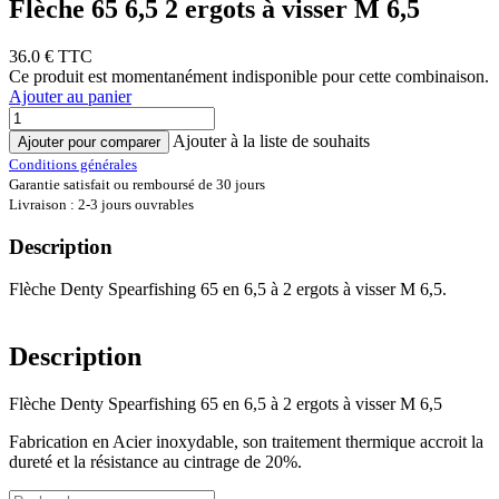
Flèche 65 6,5 2 ergots à visser M 6,5
36.0
€ TTC
Ce produit est momentanément indisponible pour cette combinaison.
Ajouter au panier
Ajouter à la liste de souhaits
Ajouter pour comparer
Conditions générales
Garantie satisfait ou remboursé de 30 jours
Livraison : 2-3 jours ouvrables
Description
Flèche Denty Spearfishing 65 en 6,5 à 2 ergots à visser M 6,5.
Description
Flèche Denty Spearfishing 65 en 6,5 à 2 ergots à visser M 6,5
Fabrication en Acier inoxydable, son traitement thermique accroit la
dureté et la résistance au cintrage de 20%.