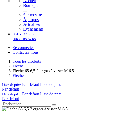
Accueil
Boutique
Sur mesure
À propos
Actualités
Événements
04 68 27 65 51
06 70 05 34 65
Se connecter
Contactez-nous
Tous les produits
Flèche
Flèche 65 6,5 2 ergots à visser M 6,5
Flèche
Par défaut
Liste de prix
Liste de prix:
Par défaut
Par défaut
Liste de prix
Liste de prix:
Par défaut