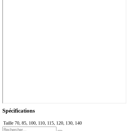
Spécifications
Taille
70
,
85
,
100
,
110
,
115
,
120
,
130
,
140