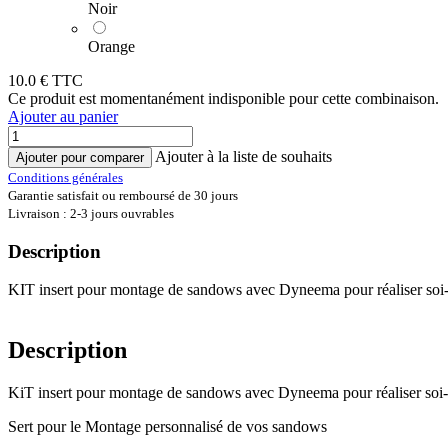
Noir
Orange
10.0
€ TTC
Ce produit est momentanément indisponible pour cette combinaison.
Ajouter au panier
Ajouter à la liste de souhaits
Ajouter pour comparer
Conditions générales
Garantie satisfait ou remboursé de 30 jours
Livraison : 2-3 jours ouvrables
Description
KIT insert pour montage de sandows avec Dyneema pour réaliser soi-mê
Description
KiT insert pour montage de sandows avec Dyneema pour réaliser soi-mêm
Sert pour le Montage personnalisé de vos sandows