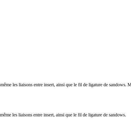
me les liaisons entre insert, ainsi que le fil de ligature de sandows.
e les liaisons entre insert, ainsi que le fil de ligature de sandows.