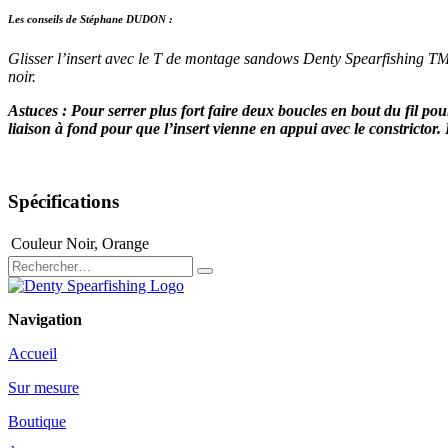
Les conseils de Stéphane DUDON :
Glisser l’insert avec le T de montage sandows Denty Spearfishing TMS.
noir.
Astuces : Pour serrer plus fort faire deux boucles en bout du fil pou
liaison à fond pour que l’insert vienne en appui avec le constri
Spécifications
Couleur
Noir
,
Orange
Navigation
Accueil
Sur mesure
Boutique