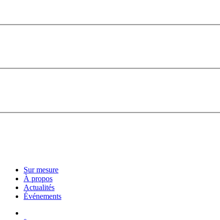
Sur mesure
À propos
Actualités
Événements