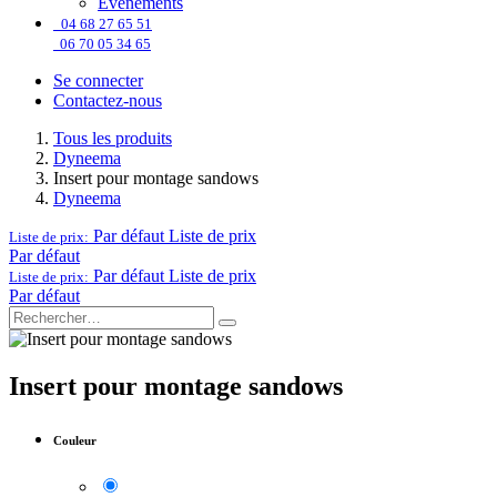
Événements
04 68 27 65 51
06 70 05 34 65
Se connecter
Contactez-nous
Tous les produits
Dyneema
Insert pour montage sandows
Dyneema
Par défaut
Liste de prix
Liste de prix:
Par défaut
Par défaut
Liste de prix
Liste de prix:
Par défaut
Insert pour montage sandows
Couleur