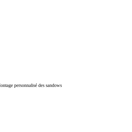
 Montage personnalisé des sandows