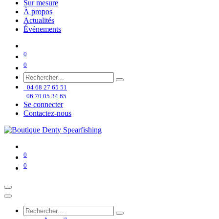
Sur mesure
À propos
Actualités
Événements
0
0
04 68 27 65 51
06 70 05 34 65
Se connecter
Contactez-nous
0
0