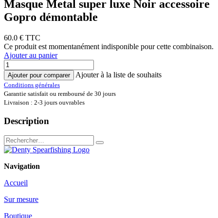
Masque Metal super luxe Noir accessoire
Gopro démontable
60.0
€ TTC
Ce produit est momentanément indisponible pour cette combinaison.
Ajouter au panier
Ajouter à la liste de souhaits
Ajouter pour comparer
Conditions générales
Garantie satisfait ou remboursé de 30 jours
Livraison : 2-3 jours ouvrables
Description
Navigation
Accueil
Sur mesure
Boutique