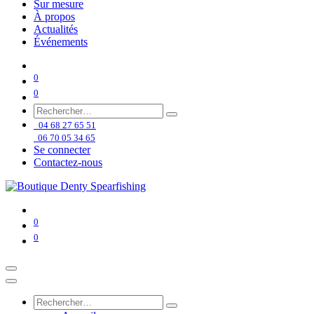
Sur mesure
À propos
Actualités
Événements
0
0
04 68 27 65 51
06 70 05 34 65
Se connecter
Contactez-nous
0
0