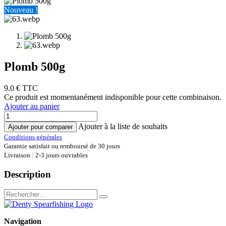
Nouveau !
Plomb 500g
9.0
€ TTC
Ce produit est momentanément indisponible pour cette combinaison.
Ajouter au panier
Ajouter à la liste de souhaits
Ajouter pour comparer
Conditions générales
Garantie satisfait ou remboursé de 30 jours
Livraison : 2-3 jours ouvrables
Description
Navigation