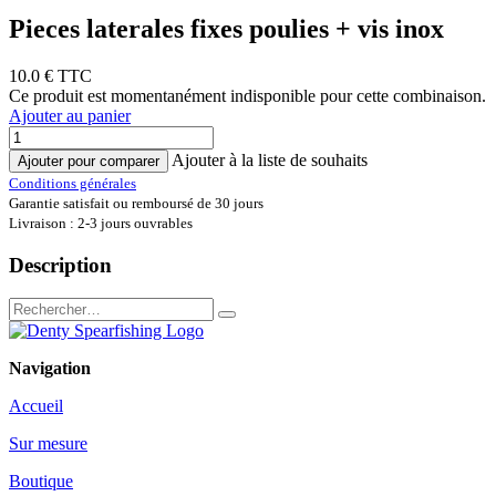
Pieces laterales fixes poulies + vis inox
10.0
€ TTC
Ce produit est momentanément indisponible pour cette combinaison.
Ajouter au panier
Ajouter à la liste de souhaits
Ajouter pour comparer
Conditions générales
Garantie satisfait ou remboursé de 30 jours
Livraison : 2-3 jours ouvrables
Description
Navigation
Accueil
Sur mesure
Boutique