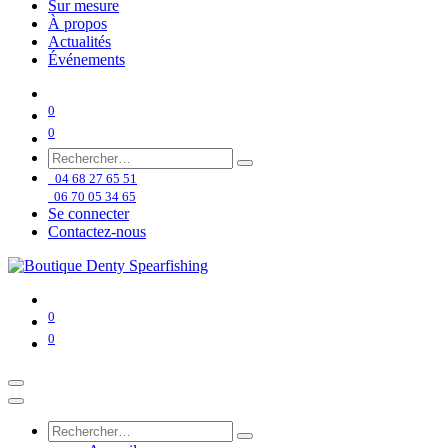
Sur mesure
À propos
Actualités
Événements
0
0
04 68 27 65 51
06 70 05 34 65
Se connecter
Contactez-nous
0
0