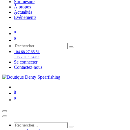
Sur mesure
À propos
Actualités
Événements
0
0
04 68 27 65 51
06 70 05 34 65
Se connecter
Contactez-nous
0
0