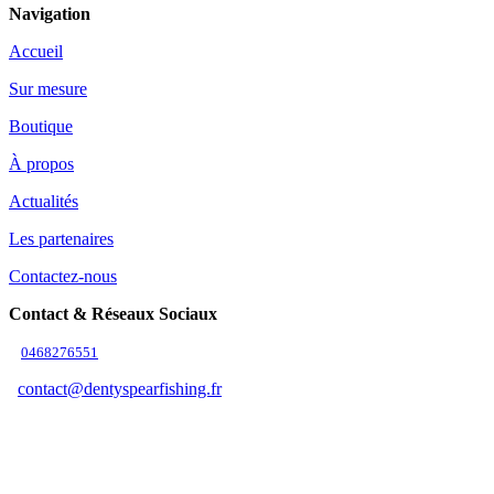
Navigation
Accueil
Sur mesure
Boutique
À propos
Actualités
Les partenaires
Contactez-nous
Contact & Réseaux Sociaux
0468276551
contact@dentyspearfishing.fr
Suivez-nous