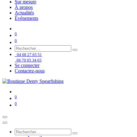
Sur mesure
À propos
Actualités
Événements
0
0
04 68 27 65 51
06 70 05 34 65
Se connecter
Contactez-nous
0
0