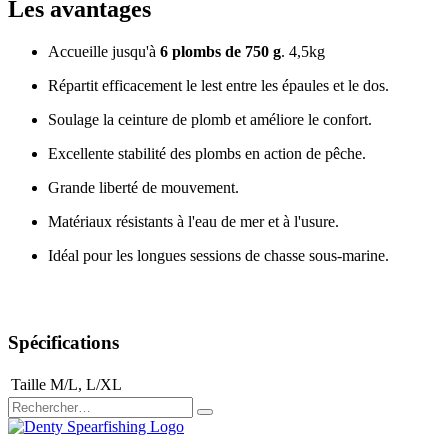
Les avantages
Accueille jusqu'à
6 plombs de 750 g
. 4,5kg
Répartit efficacement le lest entre les épaules et le dos.
Soulage la ceinture de plomb et améliore le confort.
Excellente stabilité des plombs en action de pêche.
Grande liberté de mouvement.
Matériaux résistants à l'eau de mer et à l'usure.
Idéal pour les longues sessions de chasse sous-marine.
Spécifications
Taille
M/L
,
L/XL