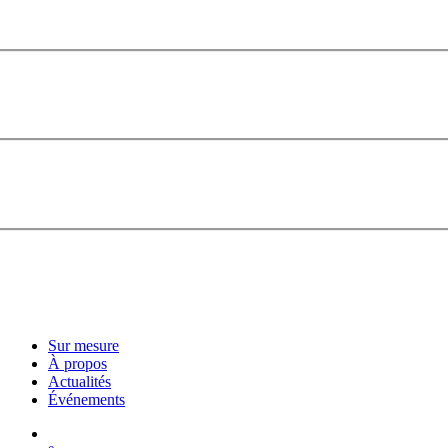
Sur mesure
À propos
Actualités
Événements